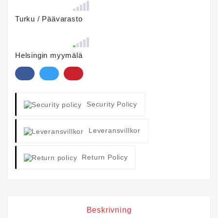
Turku / Päävarasto
Helsingin myymälä
Security Policy
Leveransvillkor
Return Policy
Beskrivning