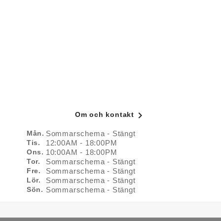

Om och kontakt
Mån.
Sommarschema - Stängt
Tis.
12:00AM - 18:00PM
Ons.
10:00AM - 18:00PM
Tor.
Sommarschema - Stängt
Fre.
Sommarschema - Stängt
Lör.
Sommarschema - Stängt
Sön.
Sommarschema - Stängt