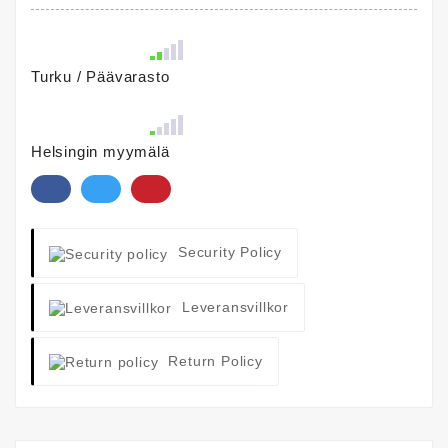
Turku / Päävarasto
Helsingin myymälä
Security Policy
Leveransvillkor
Return Policy