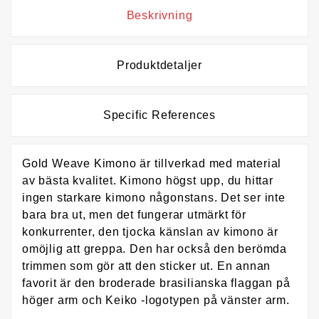
Beskrivning
Produktdetaljer
Specific References
Gold Weave Kimono är tillverkad med material
av bästa kvalitet. Kimono högst upp, du hittar
ingen starkare kimono någonstans. Det ser inte
bara bra ut, men det fungerar utmärkt för
konkurrenter, den tjocka känslan av kimono är
omöjlig att greppa. Den har också den berömda
trimmen som gör att den sticker ut. En annan
favorit är den broderade brasilianska flaggan på
höger arm och Keiko -logotypen på vänster arm.