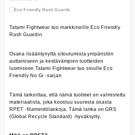
Tatami Fightwear tuo markkinoille Eco Friendly
Rash Guardin
Osana lisääntynyttä sitoutumista ympäristön
auttamiseen ja kestävämpien tuotteiden
luomiseen Tatami Fightwear tuo sinulle Eco
Friendly No Gi -sarjan
Tämä tarkoittaa, että nämä tuotteet on valmistettu
materiaalista, joka koostuu suuresta osasta
RPET -filamenttilankoja. Tämä lanka on GRS
(Global Recycle Standard) -hyväksytty.