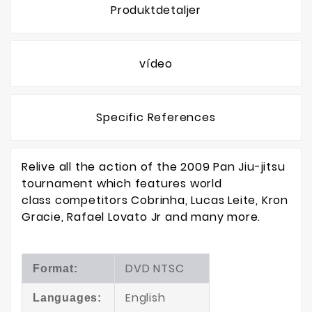
Produktdetaljer
vídeo
Specific References
Relive all the action of the 2009 Pan Jiu-jitsu
tournament which features world
class competitors Cobrinha, Lucas Leite, Kron
Gracie, Rafael Lovato Jr and many more.
DVD NTSC
Format:
English
Languages: