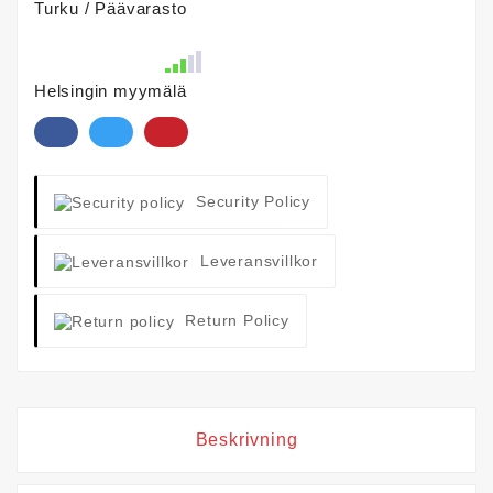
Turku / Päävarasto
Helsingin myymälä
Security Policy
Leveransvillkor
Return Policy
Beskrivning