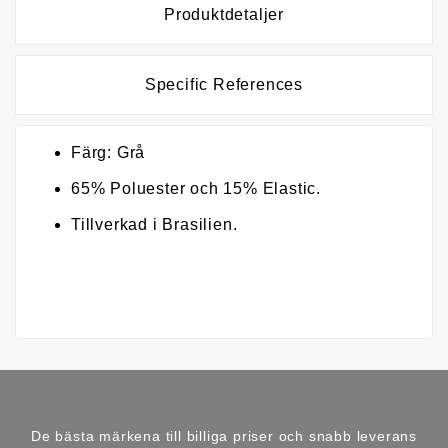
Produktdetaljer
Specific References
Färg: Grå
65% Poluester och 15% Elastic.
Tillverkad i Brasilien.
De bästa märkena till billiga priser och snabb leverans