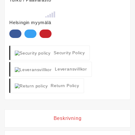
Helsingin myymälä
Security Policy
Leveransvillkor
Return Policy
Beskrivning