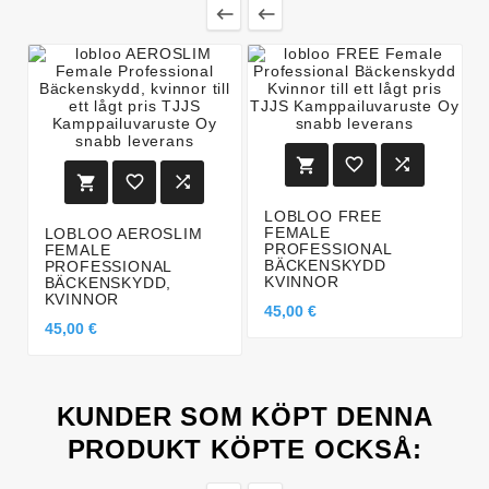








LOBLOO FREE
FEMALE
LOBLOO AEROSLIM
PROFESSIONAL
FEMALE
BÄCKENSKYDD
PROFESSIONAL
KVINNOR
BÄCKENSKYDD,
KVINNOR
45,00 €
45,00 €
KUNDER SOM KÖPT DENNA
PRODUKT KÖPTE OCKSÅ: