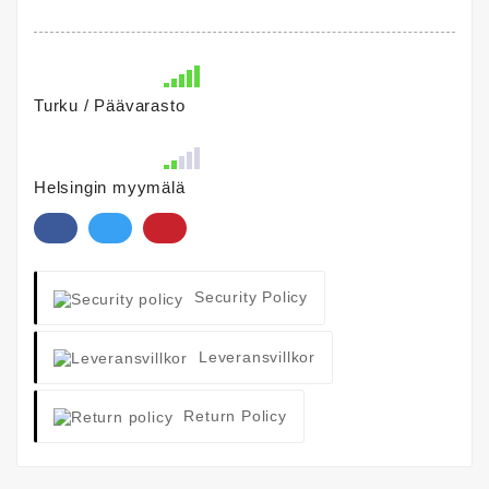
Turku / Päävarasto
Helsingin myymälä
Security Policy
Leveransvillkor
Return Policy