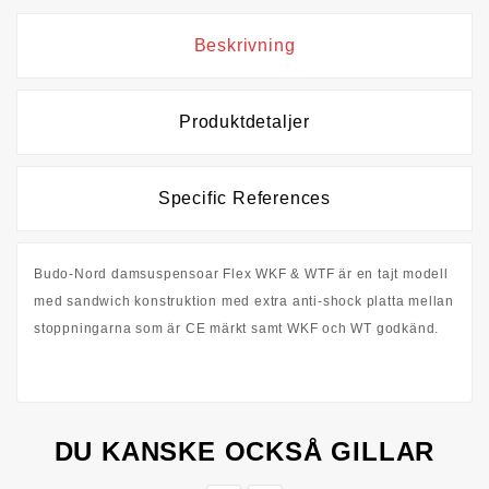
Beskrivning
Produktdetaljer
Specific References
Budo-Nord damsuspensoar Flex WKF & WTF är en tajt modell
med sandwich konstruktion med extra anti-shock platta mellan
stoppningarna som är CE märkt samt WKF och WT godkänd.
DU KANSKE OCKSÅ GILLAR