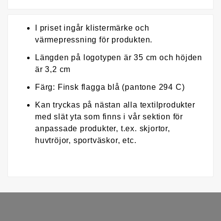
I priset ingår klistermärke och
värmepressning för produkten.
Längden på logotypen är 35 cm och höjden
är 3,2 cm
Färg: Finsk flagga blå (pantone 294 C)
Kan tryckas på nästan alla textilprodukter
med slät yta som finns i vår sektion för
anpassade produkter, t.ex. skjortor,
huvtröjor, sportväskor, etc.