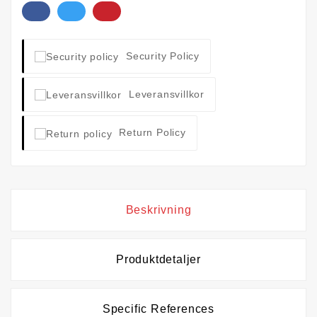
Security Policy
Leveransvillkor
Return Policy
Beskrivning
Produktdetaljer
Specific References