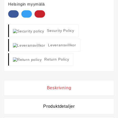
Helsingin myymälä
Security Policy
Leveransvillkor
Return Policy
Beskrivning
Produktdetaljer