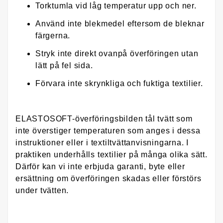
Torktumla vid låg temperatur upp och ner.
Använd inte blekmedel eftersom de bleknar
färgerna.
Stryk inte direkt ovanpå överföringen utan
lätt på fel sida.
Förvara inte skrynkliga och fuktiga textilier.
ELASTOSOFT-överföringsbilden tål tvätt som
inte överstiger temperaturen som anges i dessa
instruktioner eller i textiltvättanvisningarna. I
praktiken underhålls textilier på många olika sätt.
Därför kan vi inte erbjuda garanti, byte eller
ersättning om överföringen skadas eller förstörs
under tvätten.