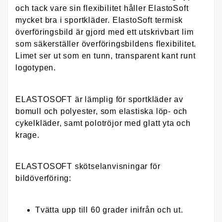
och tack vare sin flexibilitet håller ElastoSoft
mycket bra i sportkläder. ElastoSoft termisk
överföringsbild är gjord med ett utskrivbart lim
som säkerställer överföringsbildens flexibilitet.
Limet ser ut som en tunn, transparent kant runt
logotypen.
ELASTOSOFT är lämplig för sportkläder av
bomull och polyester, som elastiska löp- och
cykelkläder, samt polotröjor med glatt yta och
krage.
ELASTOSOFT skötselanvisningar för
bildöverföring:
Tvätta upp till 60 grader inifrån och ut.