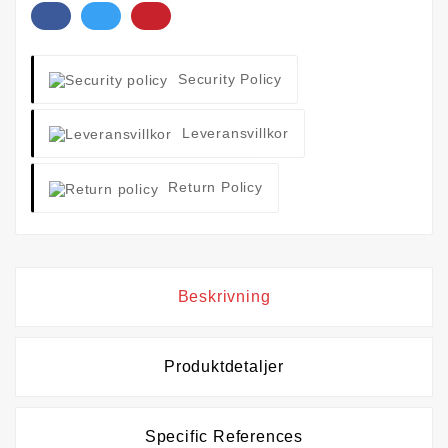
Security Policy
Leveransvillkor
Return Policy
Beskrivning
Produktdetaljer
Specific References