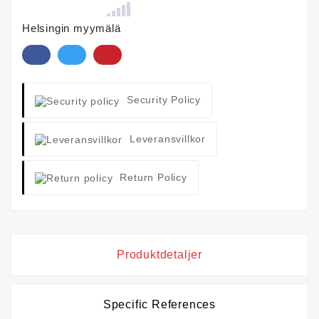
Helsingin myymälä
Security Policy
Leveransvillkor
Return Policy
Produktdetaljer
Specific References