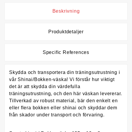
Beskrivning
Produktdetaljer
Specific References
Skydda och transportera din träningsutrustning i
vår Shinai/Bokken-väska! Vi förstår hur viktigt
det är att skydda din värdefulla
träningsutrustning, och den här väskan levererar.
Tillverkad av robust material, bär den enkelt en
eller flera bokken eller shinai och skyddar dem
från skador under transport och förvaring.