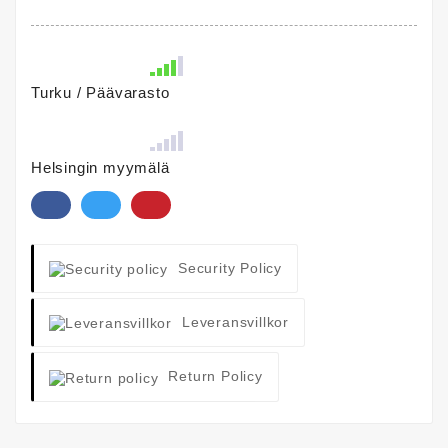
Turku / Päävarasto
Helsingin myymälä
Security Policy
Leveransvillkor
Return Policy