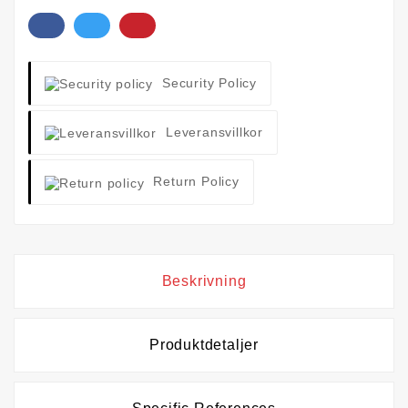
Security Policy
Leveransvillkor
Return Policy
Beskrivning
Produktdetaljer