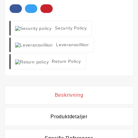
Security Policy
Leveransvillkor
Return Policy
Beskrivning
Produktdetaljer