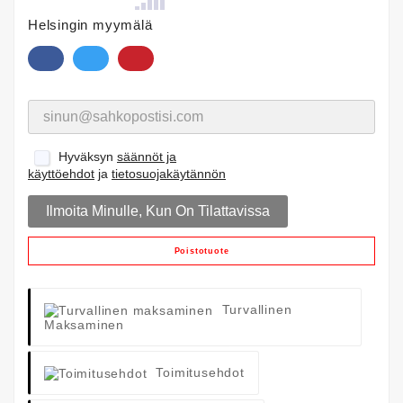
Helsingin myymälä
Hyväksyn
säännöt ja
käyttöehdot
ja
tietosuojakäytännön
Ilmoita Minulle, Kun On Tilattavissa
Poistotuote
Turvallinen
Maksaminen
Toimitusehdot