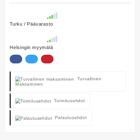
Turku / Päävarasto
Helsingin myymälä
Turvallinen
Maksaminen
Toimitusehdot
Palautusehdot