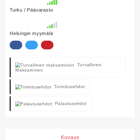
Turku / Päävarasto
Helsingin myymälä
Turvallinen
Maksaminen
Toimitusehdot
Palautusehdot
Kuvaus