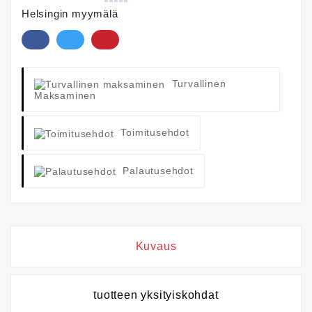
Helsingin myymälä
Turvallinen
Maksaminen
Toimitusehdot
Palautusehdot
Kuvaus
tuotteen yksityiskohdat