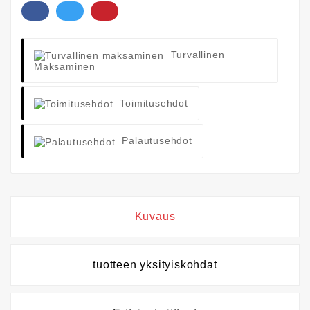
Turvallinen
Maksaminen
Toimitusehdot
Palautusehdot
Kuvaus
tuotteen yksityiskohdat