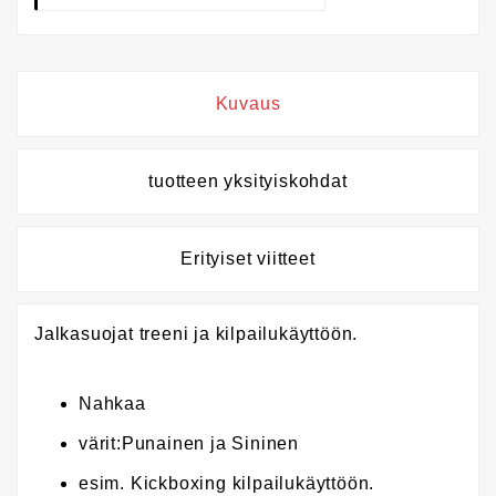
Kuvaus
tuotteen yksityiskohdat
Erityiset viitteet
Jalkasuojat treeni ja kilpailukäyttöön.
Nahkaa
värit:Punainen ja Sininen
esim. Kickboxing kilpailukäyttöön.