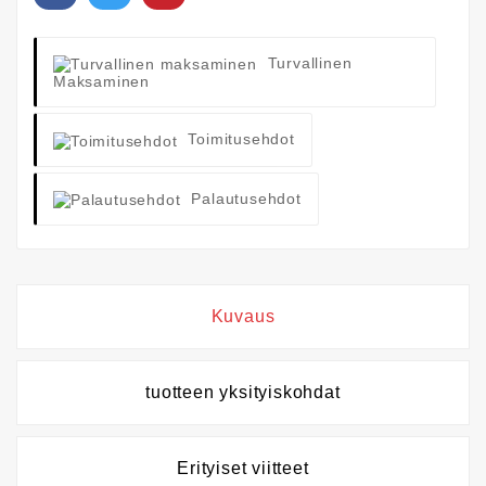
Turvallinen
Maksaminen
Toimitusehdot
Palautusehdot
Kuvaus
tuotteen yksityiskohdat
Erityiset viitteet