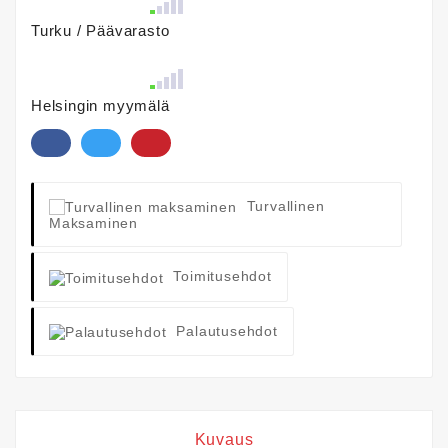
Turku / Päävarasto
Helsingin myymälä
Turvallinen
Maksaminen
Toimitusehdot
Palautusehdot
Kuvaus