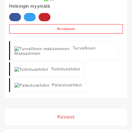
Helsingin myymälä
Poistotuote
Turvallinen
Maksaminen
Toimitusehdot
Palautusehdot
Kuvaus