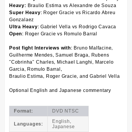
Heavy:
Braulio Estima vs Alexandre de Souza
Super Heavy
: Roger Gracie vs Ricardo Abreu
Gonzalaez
Ultra Heavy
: Gabriel Vella vs Rodrigo Cavaca
Open
: Roger Gracie vs Romulo Barral
Post fight Interviews with
: Bruno Malfacine,
Guilherme Mendes, Samuel Braga, Rubens
"Cobrinha" Charles, Michael Langhi, Marcelo
Garcia, Romulo Barral,
Braulio Estima, Roger Gracie, and Gabriel Vella
Optional English and Japanese commentary
Format:
DVD NTSC
English,
Languages:
Japanese