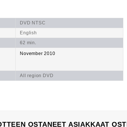
DVD NTSC
English
62 min.
November 2010
All region DVD
TTEEN OSTANEET ASIAKKAAT OST