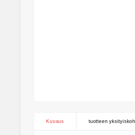
Kuvaus
tuotteen yksityisko