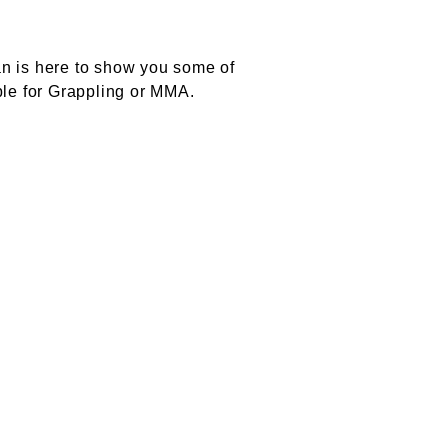
n is here to show you some of
ble for Grappling or MMA.