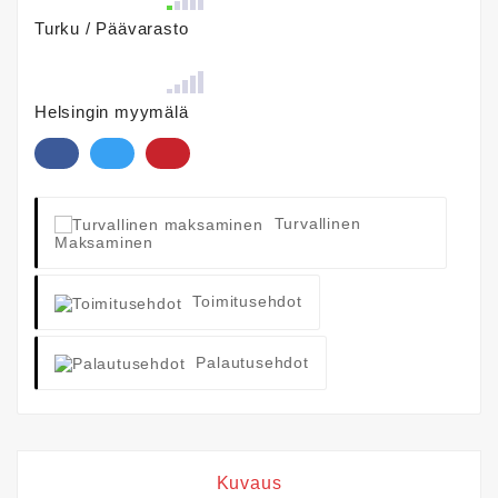
Turku / Päävarasto
Helsingin myymälä
Turvallinen
Maksaminen
Toimitusehdot
Palautusehdot
Kuvaus