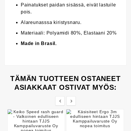
Painatukset paidan sisässä, eivät lastuile
pois.
Alareunasssa kiristysnaru.
Materiaali: Polyamidi 80%, Elastaani 20%
Made in Brasil.
TÄMÄN TUOTTEEN OSTANEET
ASIAKKAAT OSTIVAT MYÖS:

