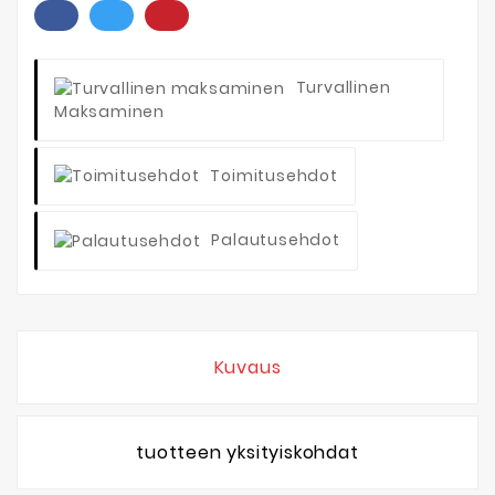
Turvallinen
Maksaminen
Toimitusehdot
Palautusehdot
Kuvaus
tuotteen yksityiskohdat