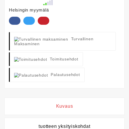
Helsingin myymälä
Turvallinen
Maksaminen
Toimitusehdot
Palautusehdot
Kuvaus
tuotteen yksityiskohdat