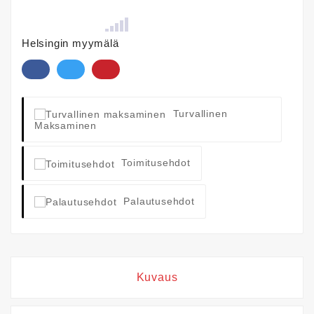
Helsingin myymälä
Turvallinen
Maksaminen
Toimitusehdot
Palautusehdot
Kuvaus