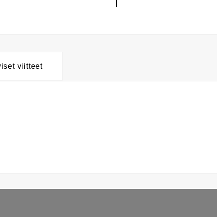
yiset viitteet