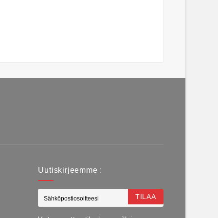
Uutiskirjeemme :
TILAA