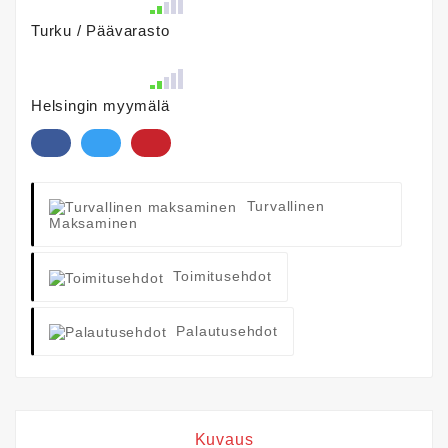
Turku / Päävarasto
Helsingin myymälä
Turvallinen
Maksaminen
Toimitusehdot
Palautusehdot
Kuvaus