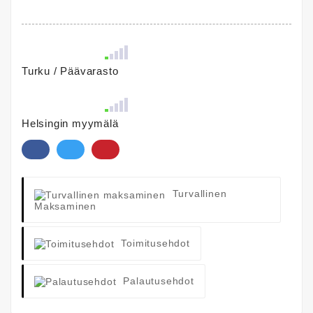
Turku / Päävarasto
Helsingin myymälä
Turvallinen
Maksaminen
Toimitusehdot
Palautusehdot