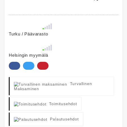
Turku / Päävarasto
Helsingin myymälä
Turvallinen
Maksaminen
Toimitusehdot
Palautusehdot