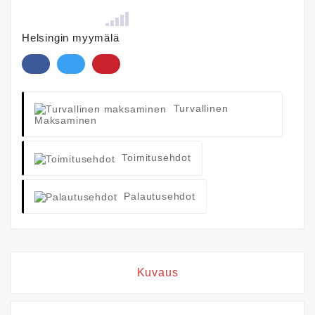
Helsingin myymälä
Turvallinen
Maksaminen
Toimitusehdot
Palautusehdot
Kuvaus