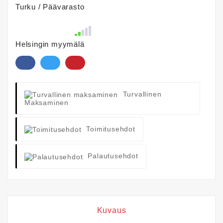
Turku / Päävarasto
Helsingin myymälä
Turvallinen
Maksaminen
Toimitusehdot
Palautusehdot
Kuvaus