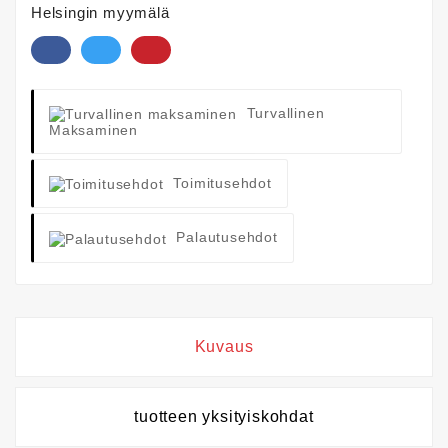
Helsingin myymälä
Turvallinen
Maksaminen
Toimitusehdot
Palautusehdot
Kuvaus
tuotteen yksityiskohdat