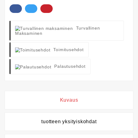
Turvallinen
Maksaminen
Toimitusehdot
Palautusehdot
Kuvaus
tuotteen yksityiskohdat