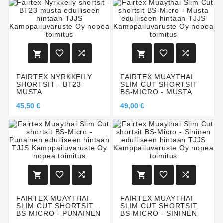






FAIRTEX NYRKKEILY
FAIRTEX MUAYTHAI
SHORTSIT - BT23
SLIM CUT SHORTSIT
MUSTA
BS-MICRO - MUSTA
45,50 €
49,00 €






FAIRTEX MUAYTHAI
FAIRTEX MUAYTHAI
SLIM CUT SHORTSIT
SLIM CUT SHORTSIT
BS-MICRO - PUNAINEN
BS-MICRO - SININEN