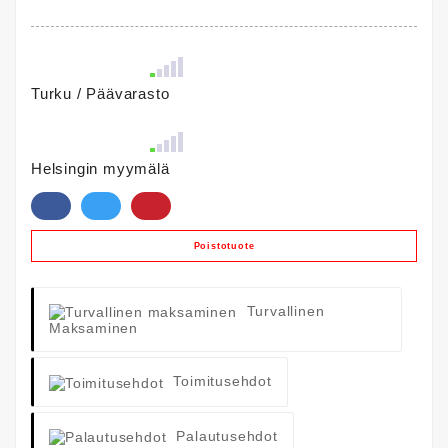
Turku / Päävarasto
Helsingin myymälä
Poistotuote
Turvallinen
Maksaminen
Toimitusehdot
Palautusehdot