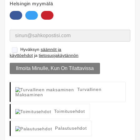
Helsingin myymälä
Hyväksyn
säännöt ja
käyttöehdot
ja
tietosuojakäytännön
Ilmoita Minulle, Kun On Tilattavissa
Turvallinen
Maksaminen
Toimitusehdot
Palautusehdot