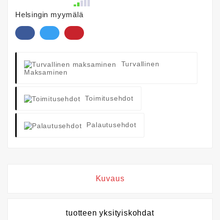
Helsingin myymälä
Turvallinen
Maksaminen
Toimitusehdot
Palautusehdot
Kuvaus
tuotteen yksityiskohdat